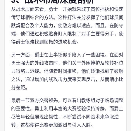
从战术层面来看，勇士一开始就采取了高位挡拆和快速
传导球相结合的方法。这种打法充分发挥了他们球员间
默契配合及个人能力，使敌方难以适应。而且，在防守
端，他们通过积极贴身盯人限制了对手主要得分手，使
得爵士很难找到顺畅的进攻机会。
另一方面，爵士在上半场似乎陷入了一些困境。在面对
勇士强大的外线攻击时，他们关于外围掩护及轮转补位
显得略显迟缓。但随着时间推移，他们逐渐找到了破解
之法，通过增加内线攻击力度来实现反击，从而缩小比
分差距。
最后一节双方交替领先，可以看出教练组对于临场调整
的重要性。勇士利用丰富的大赛经验保持冷静，而爵士
尽管年轻但展现出韧性，不断尝试不同战术来争取逆
转，这都使得比赛更加激烈与引人入胜。