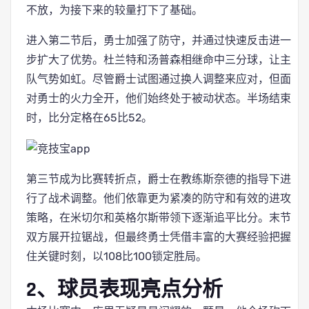
不放，为接下来的较量打下了基础。
进入第二节后，勇士加强了防守，并通过快速反击进一
步扩大了优势。杜兰特和汤普森相继命中三分球，让主
队气势如虹。尽管爵士试图通过换人调整来应对，但面
对勇士的火力全开，他们始终处于被动状态。半场结束
时，比分定格在65比52。
第三节成为比赛转折点，爵士在教练斯奈德的指导下进
行了战术调整。他们依靠更为紧凑的防守和有效的进攻
策略，在米切尔和英格尔斯带领下逐渐追平比分。末节
双方展开拉锯战，但最终勇士凭借丰富的大赛经验把握
住关键时刻，以108比100锁定胜局。
2、球员表现亮点分析