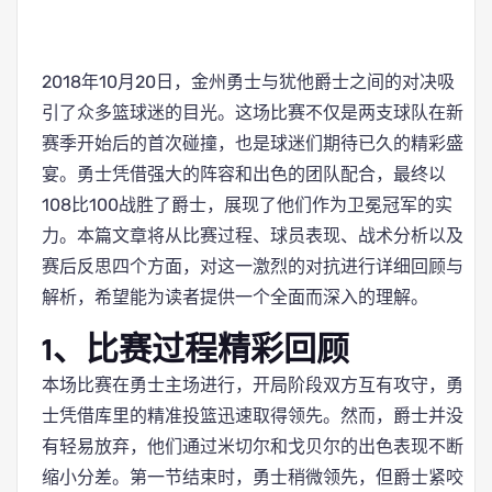
2018年10月20日，金州勇士与犹他爵士之间的对决吸
引了众多篮球迷的目光。这场比赛不仅是两支球队在新
赛季开始后的首次碰撞，也是球迷们期待已久的精彩盛
宴。勇士凭借强大的阵容和出色的团队配合，最终以
108比100战胜了爵士，展现了他们作为卫冕冠军的实
力。本篇文章将从比赛过程、球员表现、战术分析以及
赛后反思四个方面，对这一激烈的对抗进行详细回顾与
解析，希望能为读者提供一个全面而深入的理解。
1、比赛过程精彩回顾
本场比赛在勇士主场进行，开局阶段双方互有攻守，勇
士凭借库里的精准投篮迅速取得领先。然而，爵士并没
有轻易放弃，他们通过米切尔和戈贝尔的出色表现不断
缩小分差。第一节结束时，勇士稍微领先，但爵士紧咬