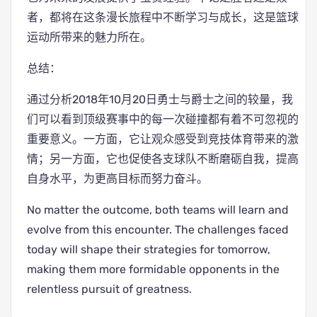
者，都将在这条漫长旅程中不断学习与成长，这是篮球
运动所带来的魅力所在。
总结：
通过分析2018年10月20日勇士与爵士之间的较量，我
们可以看到顶级赛事中的每一次碰撞都有着不可忽视的
重要意义。一方面，它让观众感受到竞技体育带来的激
情；另一方面，它也促使各支球队不断磨砺自我，提高
自身水平，为更高目标而努力奋斗。
No matter the outcome, both teams will learn and
evolve from this encounter. The challenges faced
today will shape their strategies for tomorrow,
making them more formidable opponents in the
relentless pursuit of greatness.