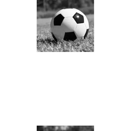
伊朗与叙利亚比赛是否会
出现放水现象的深度分析
与探讨