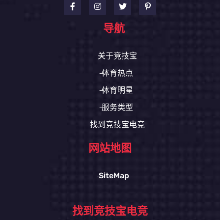
导航
关于竞技宝
体育热点
体育明星
服务类型
找到竞技宝电竞
网站地图
SiteMap
找到竞技宝电竞