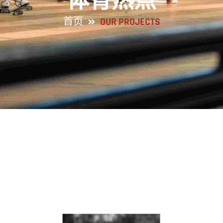
体育热点
首页
OUR PROJECTS